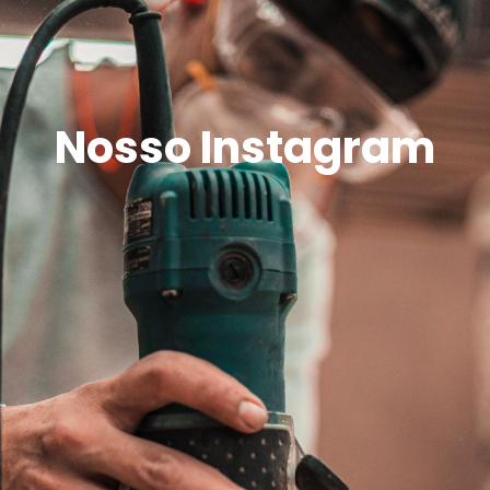
Nosso Instagram