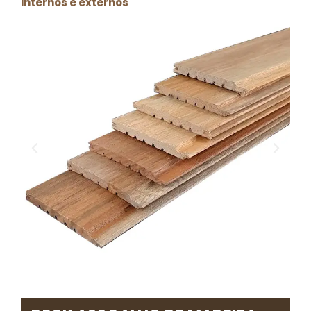
internos e externos