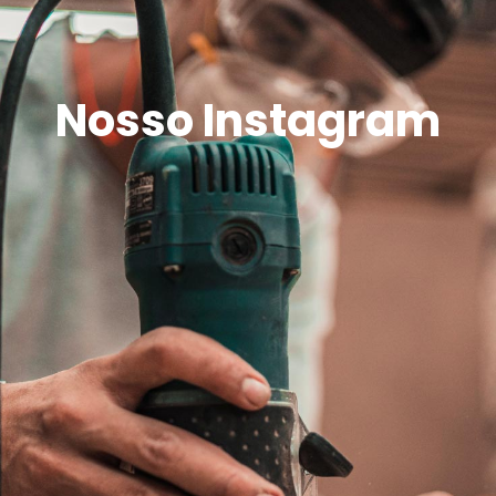
Nosso Instagram