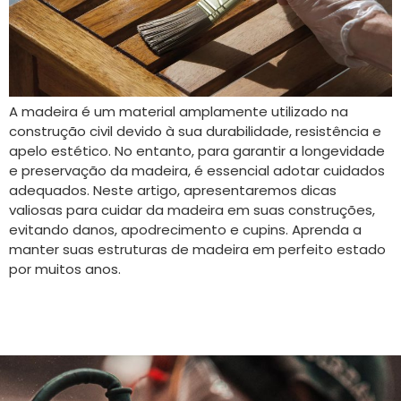
A madeira é um material amplamente utilizado na
construção civil devido à sua durabilidade, resistência e
apelo estético. No entanto, para garantir a longevidade
e preservação da madeira, é essencial adotar cuidados
adequados. Neste artigo, apresentaremos dicas
valiosas para cuidar da madeira em suas construções,
evitando danos, apodrecimento e cupins. Aprenda a
manter suas estruturas de madeira em perfeito estado
por muitos anos.