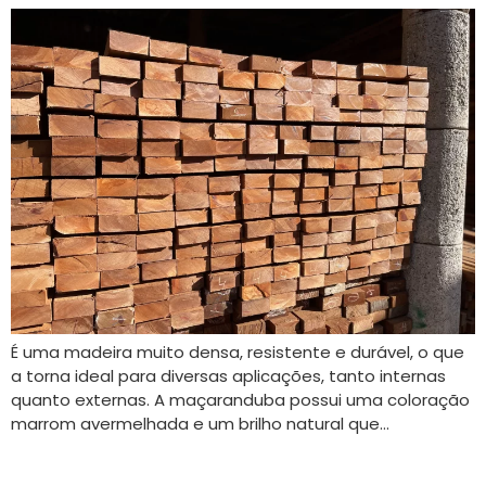
É uma madeira muito densa, resistente e durável, o que
a torna ideal para diversas aplicações, tanto internas
quanto externas. A maçaranduba possui uma coloração
marrom avermelhada e um brilho natural que…