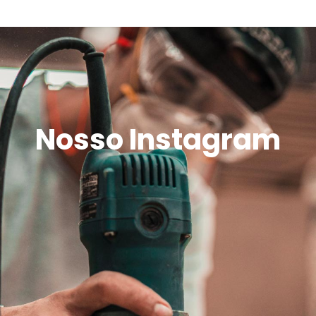
Nosso Instagram