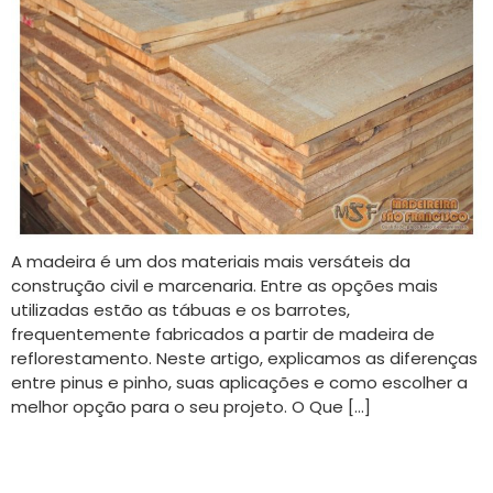
A madeira é um dos materiais mais versáteis da
construção civil e marcenaria. Entre as opções mais
utilizadas estão as tábuas e os barrotes,
frequentemente fabricados a partir de madeira de
reflorestamento. Neste artigo, explicamos as diferenças
entre pinus e pinho, suas aplicações e como escolher a
melhor opção para o seu projeto. O Que […]