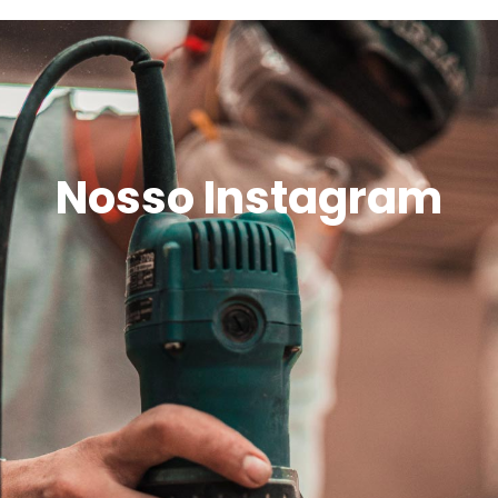
Nosso Instagram