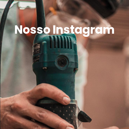
Nosso Instagram