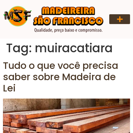
QUEM SOMOS
Tag:
muiracatiara
Tudo o que você precisa
saber sobre Madeira de
Lei