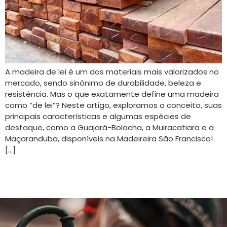
A madeira de lei é um dos materiais mais valorizados no
mercado, sendo sinônimo de durabilidade, beleza e
resistência. Mas o que exatamente define uma madeira
como “de lei”? Neste artigo, exploramos o conceito, suas
principais características e algumas espécies de
destaque, como a Guajará-Bolacha, a Muiracatiara e a
Maçaranduba, disponíveis na Madeireira São Francisco!
[…]