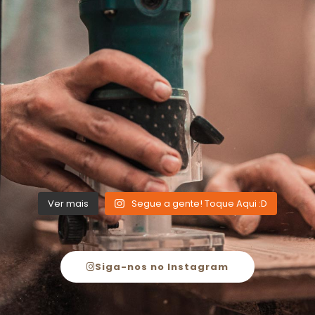
Ver mais
Segue a gente! Toque Aqui :D
Siga-nos no Instagram