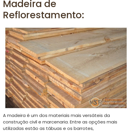
Madeira de
Reflorestamento:
A madeira é um dos materiais mais versáteis da
construção civil e marcenaria. Entre as opções mais
utilizadas estão as tábuas e os barrotes,