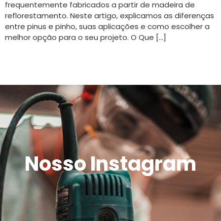
frequentemente fabricados a partir de madeira de
reflorestamento. Neste artigo, explicamos as diferenças
entre pinus e pinho, suas aplicações e como escolher a
melhor opção para o seu projeto. O Que […]
Nosso Instagram